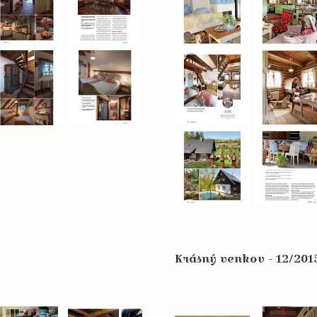
Krásný venkov - 12/201