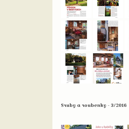
Sruby a roubenky - 3/2016